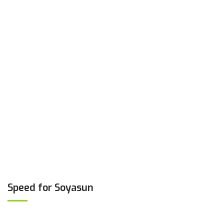
Speed for Soyasun