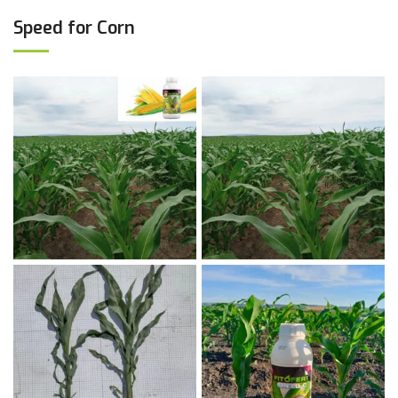
Speed for Corn