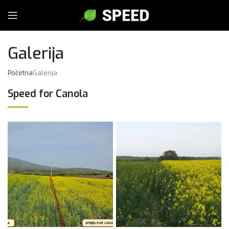
Galerija
Početna
Galerija
Speed for Canola