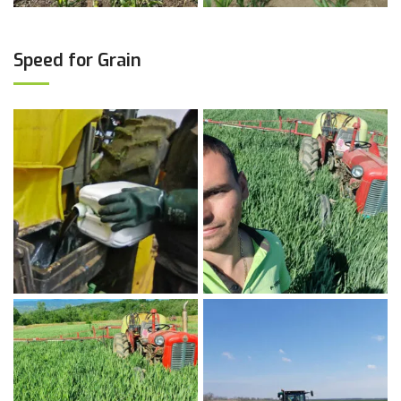
Speed for Grain