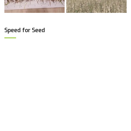
Speed for Seed