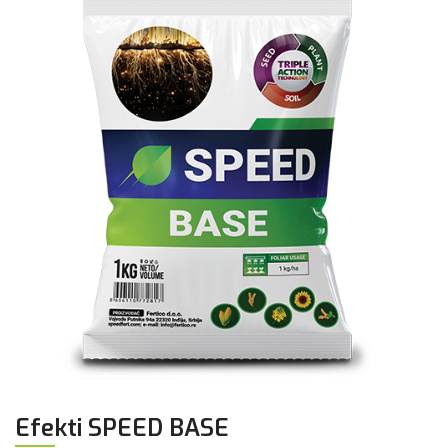
Efekti SPEED BASE