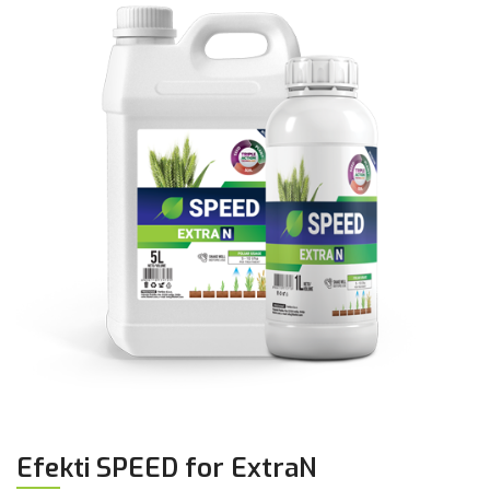
Efekti SPEED for ExtraN