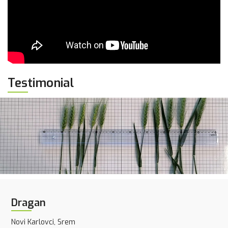
Testimonial
Dragan
Novi Karlovci, Srem